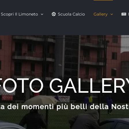
Scopri Il Limoneto
Scuola Calcio
Gallery
FOTO GALLER
a dei momenti più belli della Nost