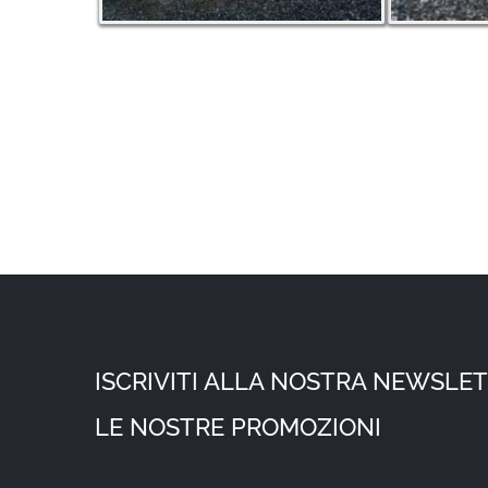
ISCRIVITI ALLA NOSTRA NEWSLET
LE NOSTRE PROMOZIONI