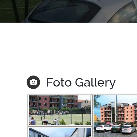
Foto Gallery