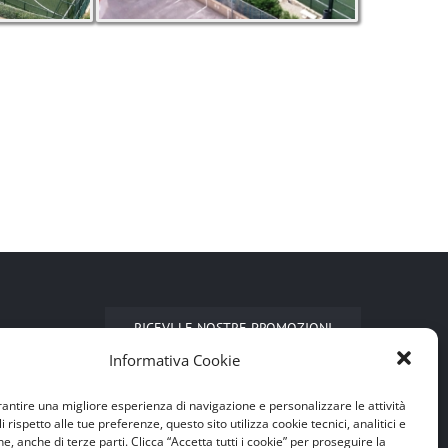
RICEVI LE NOSTRE PROMOZIONI
Informativa Cookie
arantire una migliore esperienza di navigazione e personalizzare le attività
rispetto alle tue preferenze, questo sito utilizza cookie tecnici, analitici e
ne, anche di terze parti. Clicca “Accetta tutti i cookie” per proseguire la